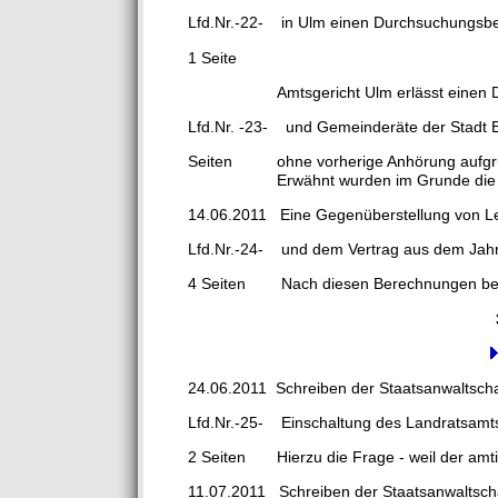
Lfd.Nr.-22- in Ulm einen Durchsuchungsbe
1 Seite
Amtsgericht Ulm erlässt einen Durc
Lfd.Nr. -23- und Gemeinderäte der Stadt
Seiten ohne vorherige Anhörung aufgrund
Erwähnt wurden im Grunde die von de
14.06.2011 Eine Gegenüberstellung von Le
Lfd.Nr.-24- und dem Vertrag aus dem Jah
4 Seiten Nach diesen Berechnungen beträ
24.06.2011 Schreiben der Staatsanwaltschaf
Lfd.Nr.-25- Einschaltung des Landratsamt
2 Seiten Hierzu die Frage - weil der amti
11.07.2011 Schreiben der Staatsanwaltsch