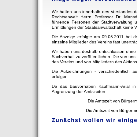
Wir hatten uns innerhalb des Vorstandes 
Rechtsanwalt Herrn Professor Dr. Mansd
führende Personen der Stadtverwaltung 
Ermittlungen der Staatsanwaltschaft keine
Die Anzeige erfolgte am 09.05.2011 bei de
einzelne Mitglieder des Vereins fast unerträ
Wir haben uns deshalb entschlossen ohne
Sachverhalt zu veröffentlichen. Die von u
des Vereins und von Mitgliedern des Aktio
Die Aufzeichnungen - verschiedentlich au
erfolgen.
Da das Bauvorhaben Kauffmann-Arial in d
Abgrenzung der Amtszeiten.
Die Amtszeit von Bürger
Die Amtszeit von Bürgerm
Zunächst wollen wir einige